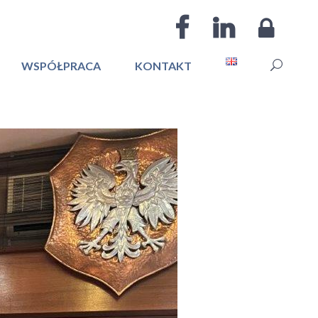
WSPÓŁPRACA
KONTAKT