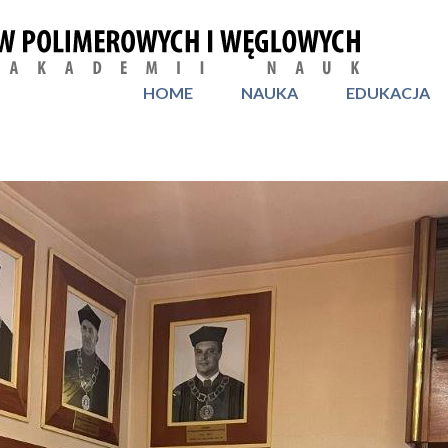
HOME
NAUKA
EDUKACJA