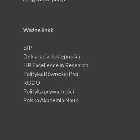
Ważne linki:
BIP
Deklaracja dostępności
HR Excellence in Research
Polityka Równości Płci
RODO
Polityka prywatności
Polska Akademia Nauk