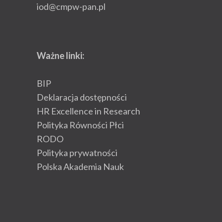
iod@cmpw-pan.pl
Ważne linki:
BIP
Deklaracja dostępności
HR Excellence in Research
Polityka Równości Płci
RODO
Polityka prywatności
Polska Akademia Nauk