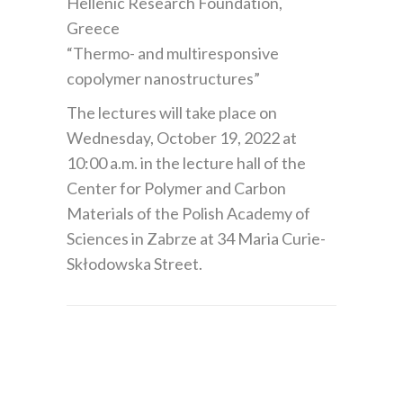
Hellenic Research Foundation,
Greece
“Thermo- and multiresponsive
copolymer nanostructures”
The lectures will take place on
Wednesday, October 19, 2022 at
10:00 a.m. in the lecture hall of the
Center for Polymer and Carbon
Materials of the Polish Academy of
Sciences in Zabrze at 34 Maria Curie-
Skłodowska Street.