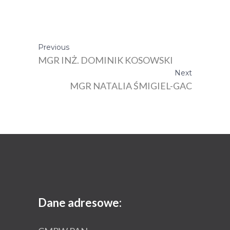
Previous
MGR INŻ. DOMINIK KOSOWSKI
Next
MGR NATALIA ŚMIGIEL-GAC
Dane adresowe: