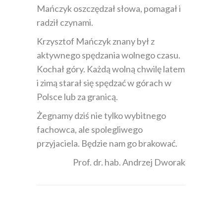
Mańczyk oszczędzał słowa, pomagał i
radził czynami.
Krzysztof Mańczyk znany był z
aktywnego spędzania wolnego czasu.
Kochał góry. Każdą wolną chwilę latem
i zimą starał się spędzać w górach w
Polsce lub za granicą.
Żegnamy dziś nie tylko wybitnego
fachowca, ale spolegliwego
przyjaciela. Będzie nam go brakować.
Prof. dr. hab. Andrzej Dworak