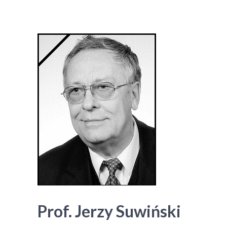
Prof. Jerzy Suwiński