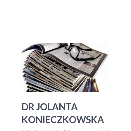
DR JOLANTA
KONIECZKOWSKA