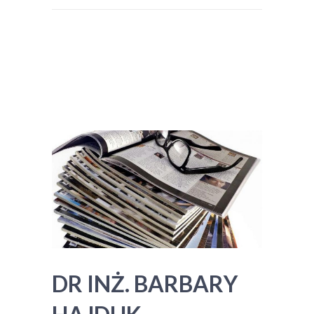
DR INŻ. BARBARY