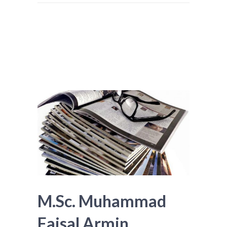
M.Sc. Muhammad
Faisal Armin