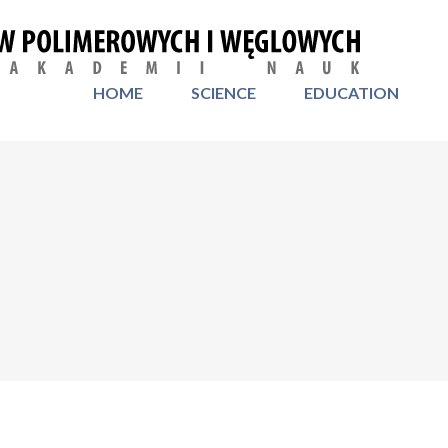
HOME
SCIENCE
EDUCATION