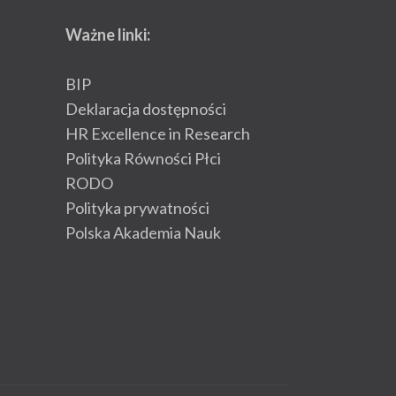
Ważne linki:
BIP
Deklaracja dostępności
HR Excellence in Research
Polityka Równości Płci
RODO
Polityka prywatności
Polska Akademia Nauk