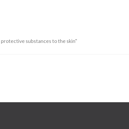
 protective substances to the skin"