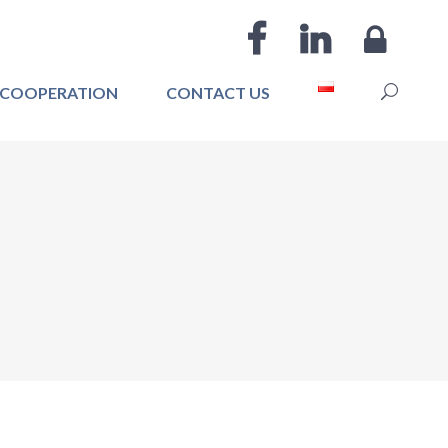
COOPERATION
CONTACT US