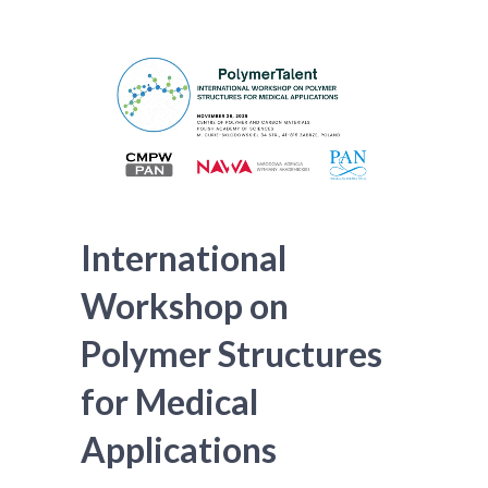
International
Workshop on
Polymer Structures
for Medical
Applications